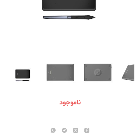
ناموجود