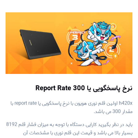
نرخ پاسخگویی یا Report Rate 300
h420x اولین قلم نوری هویون با نرخ پاسخگویی یا report rate با
مقدار 300 می باشد.
باید در نظر بگیرید کارایی دستگاه با توجه به میزان فشار قلم 8192
بسیار بالا می باشد و قیمت این قلم نوری با مشخصات آن