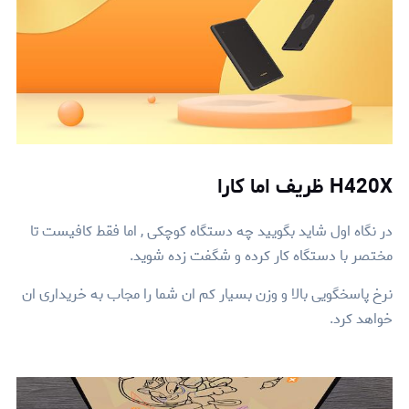
H420X ظریف اما کارا
در نگاه اول شاید بگویید چه دستگاه کوچکی , اما فقط کافیست تا
مختصر با دستگاه کار کرده و شگفت زده شوید.
نرخ پاسخگویی بالا و وزن بسیار کم ان شما را مجاب به خریداری ان
خواهد کرد.