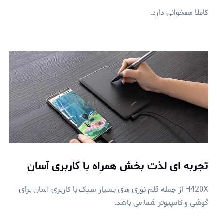
کاملا همخوانی دارد.
تجربه ای لذت بخش همراه با کاربری آسان
H420X از جمله قلم نوری های بسیار سبک با کاربری آسان برای
گوشی و کامپیوتر شما می باشد.