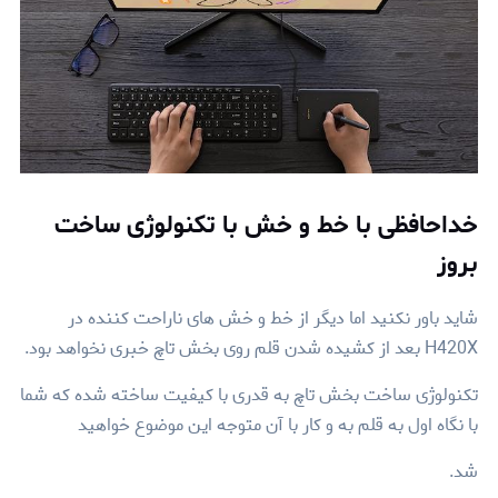
خداحافظی با خط و خش با تکنولوژی ساخت
بروز
شاید باور نکنید اما دیگر از خط و خش های ناراحت کننده در
H420X بعد از کشیده شدن قلم روی بخش تاچ خبری نخواهد بود.
تکنولوژی ساخت بخش تاچ به قدری با کیفیت ساخته شده که شما
با نگاه اول به قلم به و کار با آن متوجه این موضوع خواهید
شد.