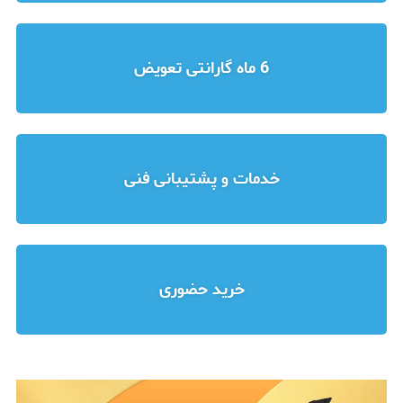
6 ماه گارانتی تعویض
خدمات و پشتیبانی فنی
خرید حضوری