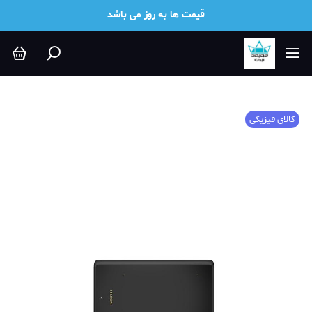
قیمت ها به روز می باشد
کالای فیزیکی