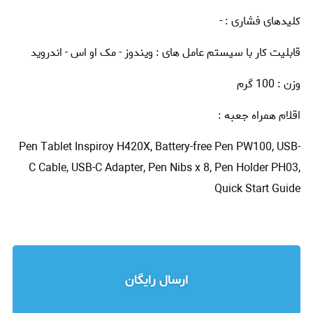
کلیدهای فشاری : -
قابلیت کار با سیستم عامل های : ویندوز - مک او اس - اندروید
وزن : 100 گرم
اقلام همراه جعبه :
Pen Tablet Inspiroy H420X, Battery-free Pen PW100, USB-
C Cable, USB-C Adapter, Pen Nibs x 8, Pen Holder PH03,
Quick Start Guide
ارسال رایگان