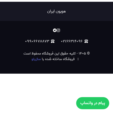
هویون ایران
۰۹۹۰۶۶۷۸۸۷۳
۰۲۱۶۶۳۱۴۰۹۶
©
۱۴۰۵
-
کلیه حقوق این فروشگاه محفوظ است
فروشگاه ساخته شده با
سازیتو
پیام در واتساپ