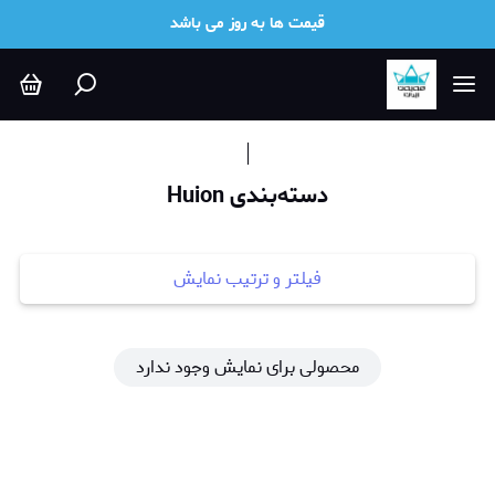
Huion
قیمت ها به روز می باشد
دسته‌بندی Huion
فیلتر و ترتیب نمایش
محصولی برای نمایش وجود ندارد