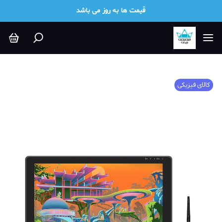
قیمت ها به روز می باشد
کالای فیزیکی