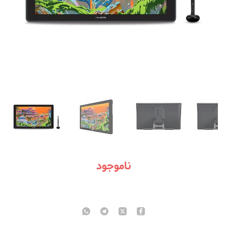
ناموجود