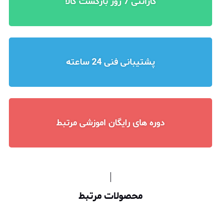
گارانتی 7 روز بازگشت کالا
پشتیبانی فنی 24 ساعته
دوره های رایگان اموزشی مرتبط
محصولات مرتبط